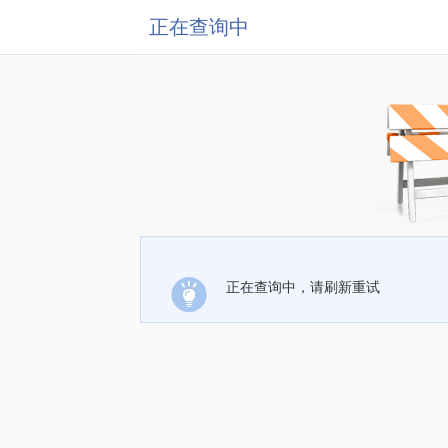
正在查询中
正在查询中，请刷新重试