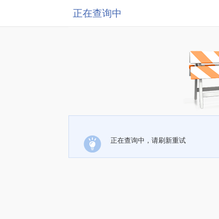
正在查询中
正在查询中，请刷新重试