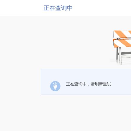
正在查询中
正在查询中，请刷新重试