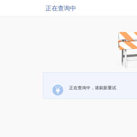
正在查询中
正在查询中，请刷新重试