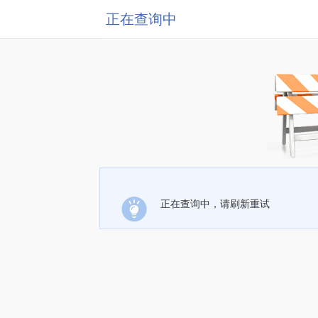
正在查询中
正在查询中，请刷新重试