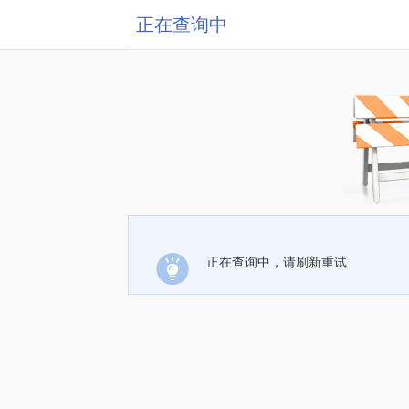
正在查询中
正在查询中，请刷新重试