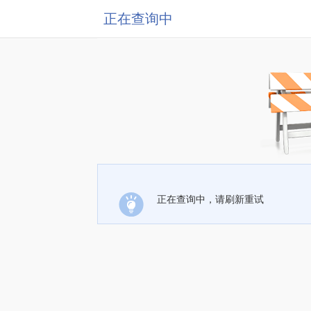
正在查询中
正在查询中，请刷新重试