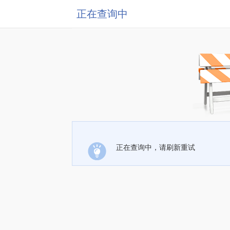
正在查询中
正在查询中，请刷新重试